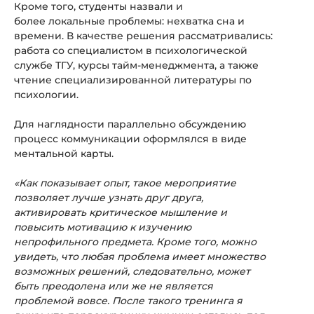
Кроме того, студенты назвали и
более локальные проблемы: нехватка сна и
времени. В качестве решения рассматривались:
работа со специалистом в психологической
службе ТГУ, курсы тайм-менеджмента, а также
чтение специализированной литературы по
психологии.
Для наглядности параллельно обсуждению
процесс коммуникации оформлялся в виде
ментальной карты.
«Как показывает опыт, такое мероприятие
позволяет лучше узнать друг друга,
активировать критическое мышление и
повысить мотивацию к изучению
непрофильного предмета. Кроме того, можно
увидеть, что любая проблема имеет множество
возможных решений, следовательно, может
быть преодолена или же не является
проблемой вовсе. После такого тренинга я