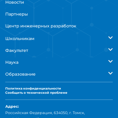
Новости
Партнеры
Центр инженерных разработок
Школьникам
Факультет
Наука
Образование
Политика
конфиденциальности
Сообщить о технической проблеме
Адрес:
Российская Федерация, 634050, г. Томск,