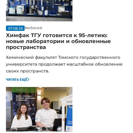
#юбилей
07.08.26
Химфак ТГУ готовится к 95-летию:
новые лаборатории и обновленные
пространства
Химический факультет Томского государственного
университета продолжает масштабное обновление
своих пространств.
читать ещё