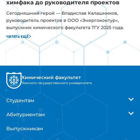
химфака до руководителя проектов
Сегодняшний герой — Владислав Калашников,
руководитель проектов в ООО «Энергоконтур»,
выпускник химического факультета ТГУ 2025 года.
читать ещё
Химический факультет
Томского государственного университета
Студентам
Абитуриентам
Выпускникам