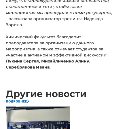
вижу, что первокурсники-химики остались под
впечатлением и хотят, чтобы такие
мероприятия мы проводили с ними регулярно»,
- рассказала организатор тренинга Надежда
Зорина.
Химический факультет благодарит
преподавателя за организацию данного
мероприятия, а также отмечает студентов за
участие в активной и эффективной дискуссии:
Лукина Сергея, Михайличенко Алину,
Серебрякова Ивана.
Другие новости
подробнее