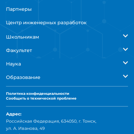
Партнеры
Центр инженерных разработок
Школьникам
Факультет
Наука
Образование
Политика
конфиденциальности
Сообщить о технической проблеме
Адрес:
Российская Федерация, 634050, г. Томск,
ул. А. Иванова, 49