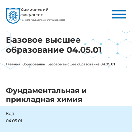
Химический
факультет
Томского государственного университета
Базовое высшее
образование 04.05.01
Главная
|
Образование
|
Базовое высшее образование 04.05.01
Фундаментальная и
прикладная химия
Код
04.05.01