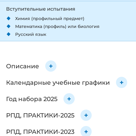
Вступительные испытания
Химия (профильный предмет)
Математика (профиль) или биология
Русский язык
Описание
Календарные учебные графики
Год набора 2025
РПД, ПРАКТИКИ-2025
РПД, ПРАКТИКИ-2023