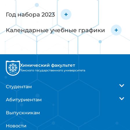
Год набора 2023
Календарные учебные графики
Химический факультет
Томского государственного университета
Студентам
Абитуриентам
Выпускникам
Новости