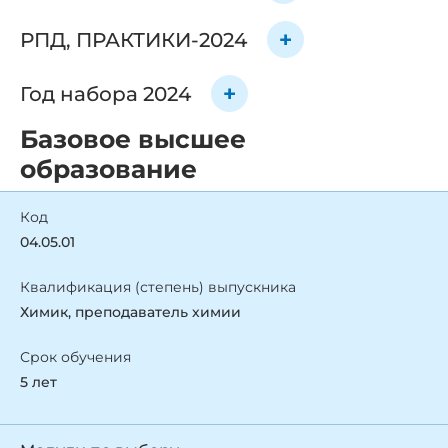
РПД, ПРАКТИКИ-2024
Год набора 2024
Базовое высшее
образование
Код
04.05.01
Квалификация (степень) выпускника
Химик, преподаватель химии
Срок обучения
5 лет