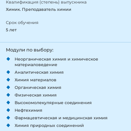
Квалификация (степень) выпускника
Химик. Преподаватель химии
Срок обучения
5 лет
Модули по выбору:
Неорганическая химия и химическое
материаловедение
Аналитическая химия
Химия материалов
Органическая химия
Физическая химия
Высокомолекулярные соединения
Нефтехимия
Фармацевтическая и медицинская химия
Химия природных соединений