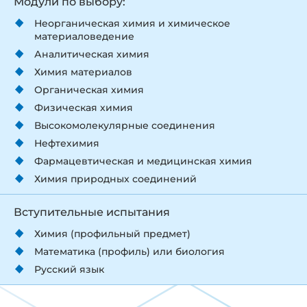
Модули по выбору:
Неорганическая химия и химическое
материаловедение
Аналитическая химия
Химия материалов
Органическая химия
Физическая химия
Высокомолекулярные соединения
Нефтехимия
Фармацевтическая и медицинская химия
Химия природных соединений
Вступительные испытания
Химия (профильный предмет)
Математика (профиль) или биология
Русский язык