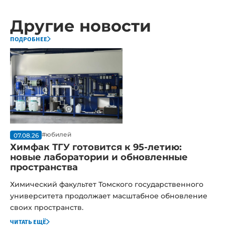
Другие новости
подробнее
#юбилей
07.08.26
Химфак ТГУ готовится к 95-летию:
новые лаборатории и обновленные
пространства
Химический факультет Томского государственного
университета продолжает масштабное обновление
своих пространств.
читать ещё