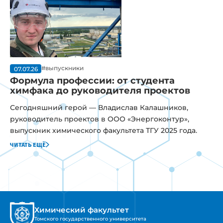
#выпускники
07.07.26
Формула профессии: от студента
химфака до руководителя проектов
Сегодняшний герой — Владислав Калашников,
руководитель проектов в ООО «Энергоконтур»,
выпускник химического факультета ТГУ 2025 года.
читать ещё
Химический факультет
Томского государственного университета