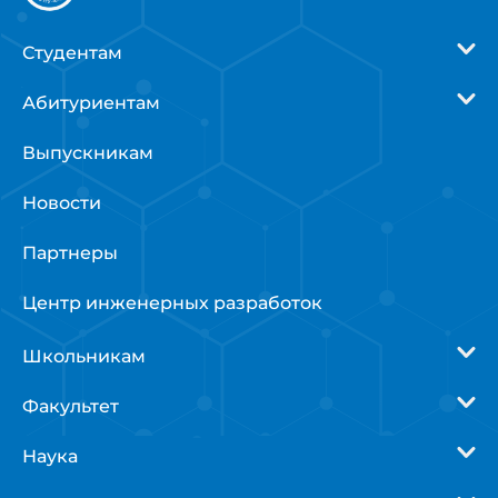
Студентам
Абитуриентам
Выпускникам
Новости
Партнеры
Центр инженерных разработок
Школьникам
Факультет
Наука