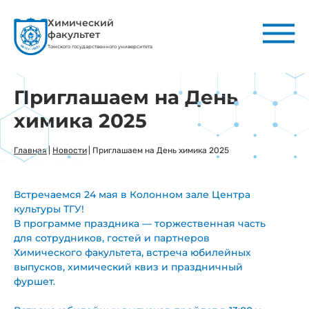
Химический
факультет
Томского государственного университета
Приглашаем на День
химика 2025
Главная
|
Новости
|
Приглашаем на День химика 2025
Встречаемся 24 мая в Колонном зале Центра
культуры ТГУ!
В программе праздника — торжественная часть
для сотрудников, гостей и партнеров
Химического факультета, встреча юбилейных
выпусков, химический квиз и праздничный
фуршет.