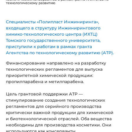
технологическому развитию
Специалисты «Полипласт Инжиниринга»,
входящего в структуру Инжинирингового
химико-технологического центра (ИХТЦ)
Томского государственного университета,
приступили к работам в рамках гранта
Агентства по технологическому развитию (АТР).
Финансирование направлено на разработку
технологических регламентов для выпуска
приоритетной химической продукции:
пропилпарабена и метилпарабена.
Цель грантовой поддержки АТР —
стимулирование создания технологических
регламентов для серийного производства
критически важной продукции для химической
и биотехнологической отраслей. Оба вещества
необходимы для производства косметики. Они
используются как консерванты,