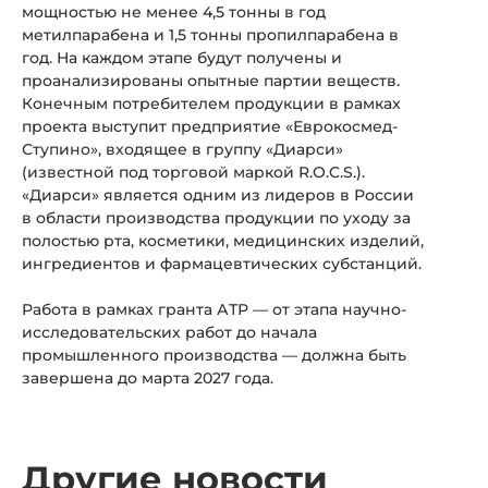
мощностью не менее 4,5 тонны в год
метилпарабена и 1,5 тонны пропилпарабена в
год. На каждом этапе будут получены и
проанализированы опытные партии веществ.
Конечным потребителем продукции в рамках
проекта выступит предприятие «Еврокосмед-
Ступино», входящее в группу «Диарси»
(известной под торговой маркой R.O.C.S.).
«Диарси» является одним из лидеров в России
в области производства продукции по уходу за
полостью рта, косметики, медицинских изделий,
ингредиентов и фармацевтических субстанций.
Работа в рамках гранта АТР — от этапа научно-
исследовательских работ до начала
промышленного производства — должна быть
завершена до марта 2027 года.
Другие новости