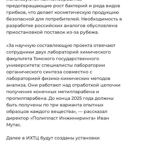
предотвращающие рост бактерий и ряда видов
грибков, что делает косметическую продукцию
безопасной для потребителей. Необходимость в
разработке российских аналогов обусловлена
приостановкой поставок из-за рубежа.
«За научную составляющую проекта отвечают
сотрудники двух лабораторий химического
факультета Томского государственного
университета: специалисты лаборатории
органического синтеза совместно с
лабораторией физико-химических методов
анализа. Они работают над отработкой цепочки
получения конечных метилпарабена и
пропилпарабена. До конца 2025 года должны
быть получены по три варианта опытных
образцов каждого вещества», — рассказал
директор «Полипласт Инжиниринга» Иван
Мутас.
Далее в ИХТЦ будут созданы установки