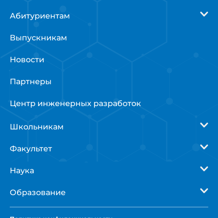
Абитуриентам
Выпускникам
Новости
Партнеры
Центр инженерных разработок
Школьникам
Факультет
Наука
Образование