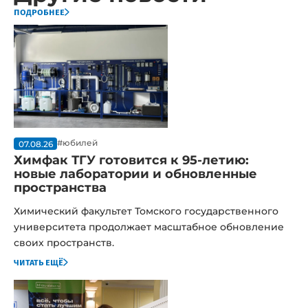
подробнее
#юбилей
07.08.26
Химфак ТГУ готовится к 95-летию:
новые лаборатории и обновленные
пространства
Химический факультет Томского государственного
университета продолжает масштабное обновление
своих пространств.
читать ещё