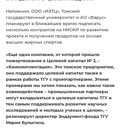
Напомним, ООО «ИХТЦ», Томский
государственный университет и АО «Фарус»
планируют в ближайшее время подписать
несколько контрактов на НИОКР по развитию
проекта и получению продуктов на основе
высших жирных спиртов.
«Еще одна компания, от которой пришло
пожертвование в Целевой капитал № 2, –
«Химкомплектация». Это томское предприятие,
оно поддержало целевой капитал также в
рамках работы ТГУ с промпартнерами. Этими
примерами мы хотим показать, как важно такое
взаимодействие – промышленные партнеры
могут вкладываться в целевые капиталы ТГУ и
тем самым поддерживать развитие научных
исследований и молодых ученых в целом», –
резюмирует директор Эндаумент-фонда ТГУ
Мария Булыгина.