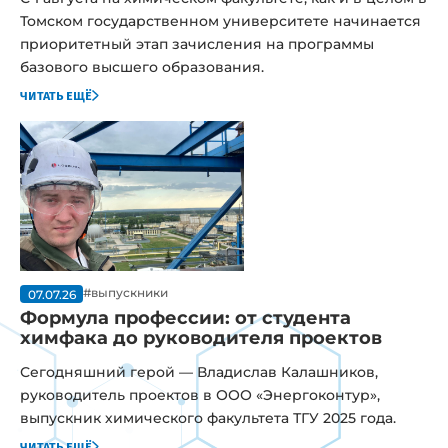
Томском государственном университете начинается
приоритетный этап зачисления на программы
базового высшего образования.
читать ещё
#выпускники
07.07.26
Формула профессии: от студента
химфака до руководителя проектов
Сегодняшний герой — Владислав Калашников,
руководитель проектов в ООО «Энергоконтур»,
выпускник химического факультета ТГУ 2025 года.
читать ещё