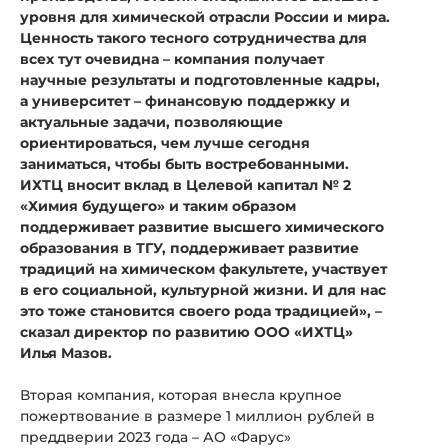
уровня для химической отрасли России и мира.
Ценность такого тесного сотрудничества для
всех тут очевидна – компания получает
научные результаты и подготовленные кадры,
а университет – финансовую поддержку и
актуальные задачи, позволяющие
ориентироваться, чем лучше сегодня
заниматься, чтобы быть востребованными.
ИХТЦ вносит вклад в Целевой капитал № 2
«Химия будущего» и таким образом
поддерживает развитие высшего химического
образования в ТГУ, поддерживает развитие
традиций на химическом факультете, участвует
в его социальной, культурной жизни. И для нас
это тоже становится своего рода традицией»
, –
сказал директор по развитию ООО «ИХТЦ»
Илья Мазов.
Вторая компания, которая внесла крупное
пожертвование в размере 1 миллион рублей в
преддверии 2023 года – АО «Фарус»