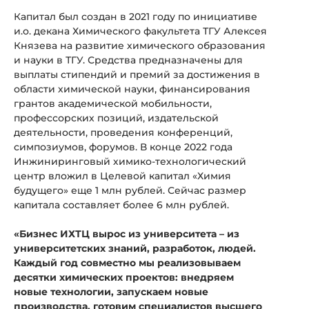
Капитал был создан в 2021 году по инициативе
и.о. декана Химического факультета ТГУ Алексея
Князева на развитие химического образования
и науки в ТГУ. Средства предназначены для
выплаты стипендий и премий за достижения в
области химической науки, финансирования
грантов академической мобильности,
профессорских позиций, издательской
деятельности, проведения конференций,
симпозиумов, форумов. В конце 2022 года
Инжиниринговый химико-технологический
центр вложил в Целевой капитал «Химия
будущего» еще 1 млн рублей. Сейчас размер
капитала составляет более 6 млн рублей.
«Бизнес ИХТЦ вырос из университета – из
университетских знаний, разработок, людей.
Каждый год совместно мы реализовываем
десятки химических проектов: внедряем
новые технологии, запускаем новые
производства, готовим специалистов высшего