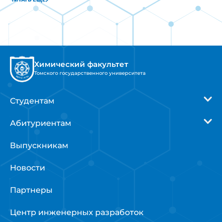
Химический факультет
Томского государственного университета
Студентам
Абитуриентам
Выпускникам
Новости
Партнеры
Центр инженерных разработок