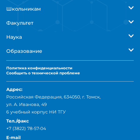
Школьникам
Факультет
Наука
Образование
Политика
конфиденциальности
Сообщить о технической проблеме
Адрес:
Российская Федерация, 634050, г. Томск,
ул. А. Иванова, 49
6 учебный корпус НИ ТГУ
Тел./факс
+7 (3822) 78-57-04
E-mail