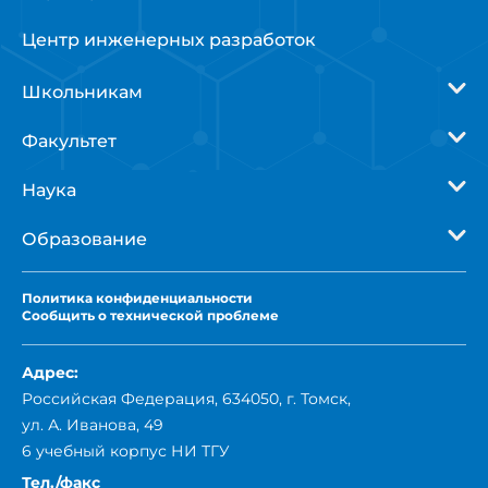
Центр инженерных разработок
Школьникам
Факультет
Наука
Образование
Политика
конфиденциальности
Сообщить о технической проблеме
Адрес:
Российская Федерация, 634050, г. Томск,
ул. А. Иванова, 49
6 учебный корпус НИ ТГУ
Тел./факс