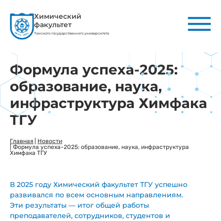
Химический
факультет
Томского государственного университета
Формула успеха-2025:
образование, наука,
инфраструктура Химфака
ТГУ
Главная
|
Новости
|
Формула успеха-2025: образование, наука, инфраструктура
Химфака ТГУ
В 2025 году Химический факультет ТГУ успешно
развивался по всем основным направлениям.
Эти результаты — итог общей работы
преподавателей, сотрудников, студентов и