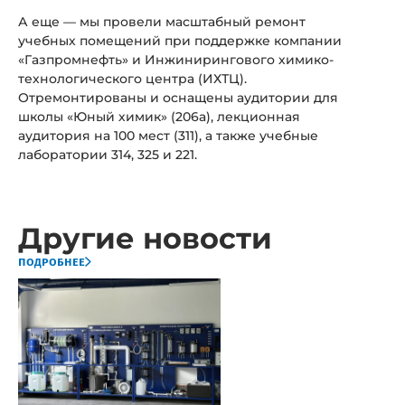
А еще — мы провели масштабный ремонт
учебных помещений при поддержке компании
«Газпромнефть» и Инжинирингового химико-
технологического центра (ИХТЦ).
Отремонтированы и оснащены аудитории для
школы «Юный химик» (206а), лекционная
аудитория на 100 мест (311), а также учебные
лаборатории 314, 325 и 221.
Другие новости
подробнее