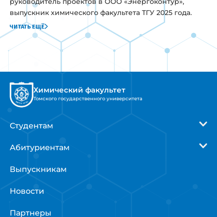
руководитель проектов в ООО «Энергоконтур»,
выпускник химического факультета ТГУ 2025 года.
читать ещё
Химический факультет
Томского государственного университета
Студентам
Абитуриентам
Выпускникам
Новости
Партнеры