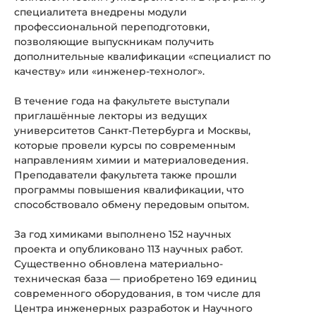
специалитета внедрены модули
профессиональной переподготовки,
позволяющие выпускникам получить
дополнительные квалификации «специалист по
качеству» или «инженер-технолог».
В течение года на факультете выступали
приглашённые лекторы из ведущих
университетов Санкт-Петербурга и Москвы,
которые провели курсы по современным
направлениям химии и материаловедения.
Преподаватели факультета также прошли
программы повышения квалификации, что
способствовало обмену передовым опытом.
За год химиками выполнено 152 научных
проекта и опубликовано 113 научных работ.
Существенно обновлена материально-
техническая база — приобретено 169 единиц
современного оборудования, в том числе для
Центра инженерных разработок и Научного