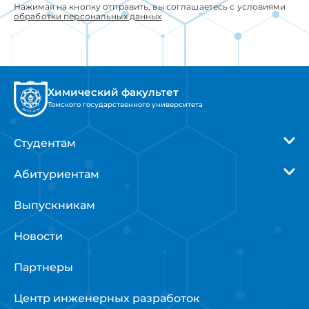
Выпускникам
Новости
Партнеры
Центр инженерных разработок
Школьникам
Факультет
Наука
Образование
Политика
конфиденциальности
Сообщить о технической проблеме