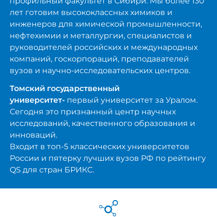
профильный факультет в Сибири. Мы более 130
лет готовим высококлассных химиков и
инженеров для химической промышленности,
нефтехимии и металлургии, специалистов и
руководителей российских и международных
компаний, госкорпораций, преподавателей
вузов и научно-исследовательских центров.
Томский государственный
университет-
первый университет за Уралом.
Сегодня это признанный центр научных
исследований, качественного образования и
инноваций.
Входит в топ-5 классических университетов
России и пятерку лучших вузов РФ по рейтингу
QS для стран БРИКС.