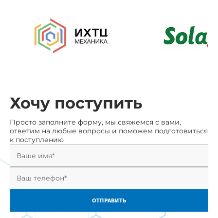
ответим на любые вопросы и поможем подготовиться
к поступлению
отправить
Нажимая на кнопку отправить, вы соглашаетесь с условиями
обработки персональных данных
Химический факультет
Томского государственного университета
Студентам
Абитуриентам