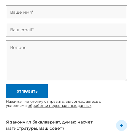
отправить
Нажимая на кнопку отправить, вы соглашаетесь с
условиями
обработки персональных данных
Я закончил бакалавриат, думаю насчет
магистратуры, Ваш совет?