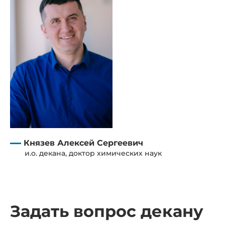
Князев Алексей Сергеевич
и.о. декана, доктор химических наук
Задать вопрос декану