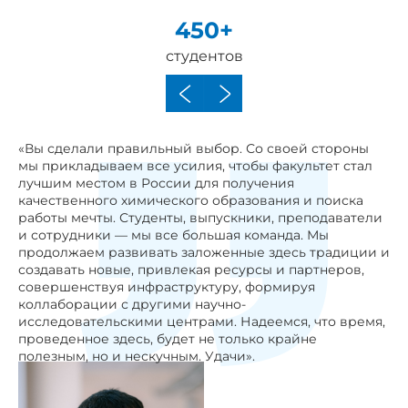
750млн руб.
объем НИР за 5 лет
«Вы сделали правильный выбор. Со своей стороны
мы прикладываем все усилия, чтобы факультет стал
лучшим местом в России для получения
качественного химического образования и поиска
работы мечты. Студенты, выпускники, преподаватели
и сотрудники ― мы все большая команда. Мы
продолжаем развивать заложенные здесь традиции и
создавать новые, привлекая ресурсы и партнеров,
совершенствуя инфраструктуру, формируя
коллаборации с другими научно-
исследовательскими центрами. Надеемся, что время,
проведенное здесь, будет не только крайне
полезным, но и нескучным. Удачи».