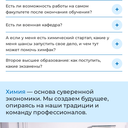
Есть ли возможность работы на самом
факультете после окончания обучения?
Есть ли военная кафедра?
А если у меня есть химический стартап, какие у
меня шансы запустить свое дело, и чем тут
может помочь химфак?
Второе высшее образование: как поступить,
какие экзамены?
Химия
― основа суверенной
экономики. Мы создаем будущее,
опираясь на наши традиции и
команду профессионалов.