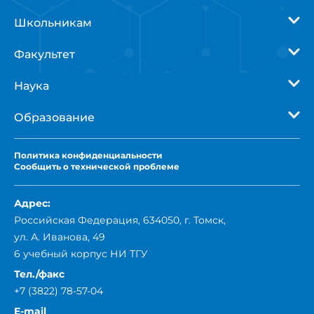
Адрес:
Российская Федерация, 634050, г. Томск,
ул. А. Иванова, 49
6 учебный корпус НИ ТГУ
Тел./факс
+7 (3822) 78-57-04
E-mail
dekanat@mail.tsu.ru
Webstripe
Разработка и продвижение сайтов