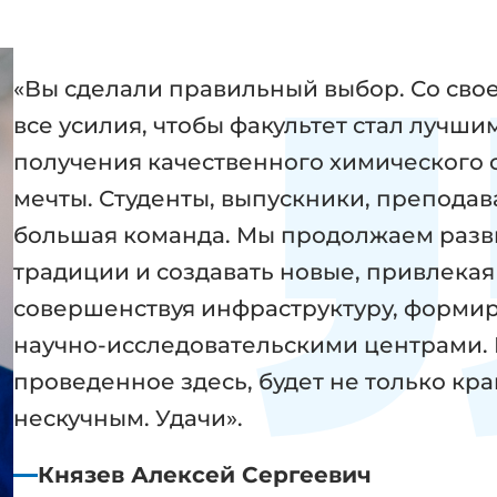
«Вы сделали правильный выбор. Со св
все усилия, чтобы факультет стал лучши
получения качественного химического 
мечты. Студенты, выпускники, преподав
большая команда. Мы продолжаем разв
традиции и создавать новые, привлекая
совершенствуя инфраструктуру, формир
научно-исследовательскими центрами. 
проведенное здесь, будет не только кр
нескучным. Удачи».
Князев Алексей Сергеевич