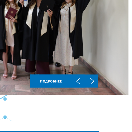
подробнее